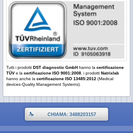
Tutti i prodotti
DST diagnostic
GmbH
hanno la
certificazione
TÜV
e la
certificazione ISO 9001:2008
, i prodotti
Natrixlab
hanno anche la
certificazione ISO 13485:2012
(Medical
devices-Quality Management Systems).
CHIAMA: 3488203157