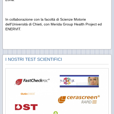
In collaborazione con la facoltà di Scienze Motorie
dell’Università di Chieti, con Merida Group Health Project ed
ENERVIT.
I NOSTRI TEST SCIENTIFICI