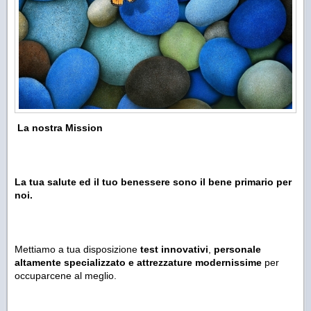
La nostra Mission
La tua salute ed il tuo benessere sono il bene primario per
noi.
Mettiamo a tua disposizione
test innovativi
,
personale
altamente specializzato e attrezzature modernissime
per
occuparcene al meglio.